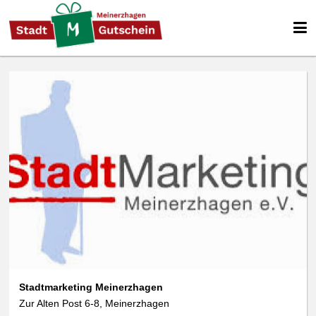
Stadtmarketing Meinerzhagen
Zur Alten Post 6-8, Meinerzhagen