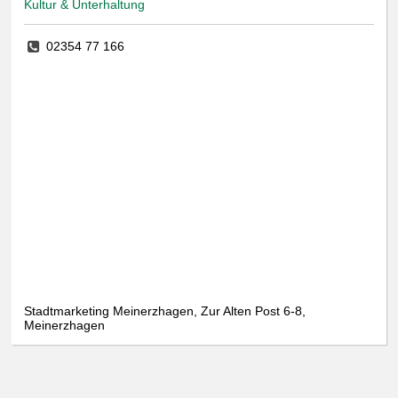
Kultur & Unterhaltung
02354 77 166
Stadtmarketing Meinerzhagen, Zur Alten Post 6-8,
Meinerzhagen