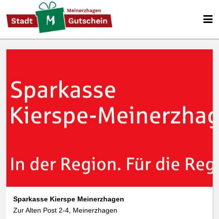
Sparkasse Kierspe Meinerzhagen
Zur Alten Post 2-4, Meinerzhagen